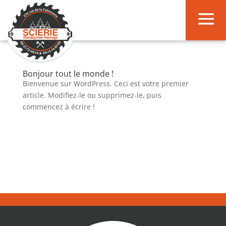
Bonjour tout le monde !
Bienvenue sur WordPress. Ceci est votre premier
article. Modifiez-le ou supprimez-le, puis
commencez à écrire !