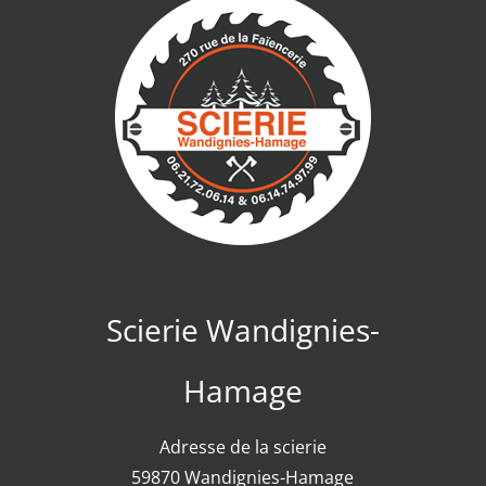
Scierie Wandignies-
Hamage
Adresse de la scierie
59870 Wandignies-Hamage